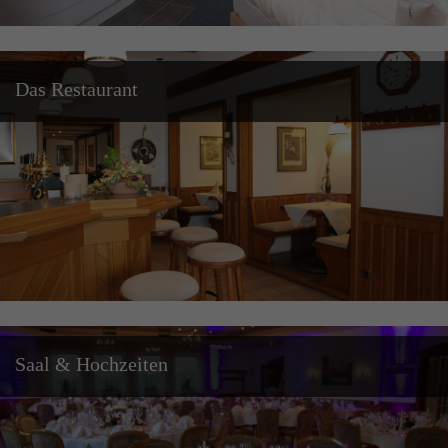
Das Restaurant
Saal & Hochzeiten