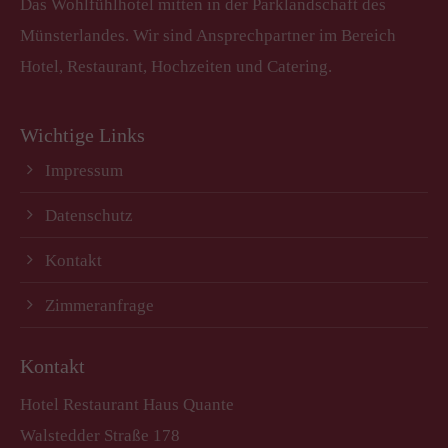
Das Wohlfühlhotel mitten in der Parklandschaft des
Münsterlandes. Wir sind Ansprechpartner im Bereich
Hotel, Restaurant, Hochzeiten und Catering.
Wichtige Links
Impressum
Datenschutz
Kontakt
Zimmeranfrage
Kontakt
Hotel Restaurant Haus Quante
Walstedder Straße 178