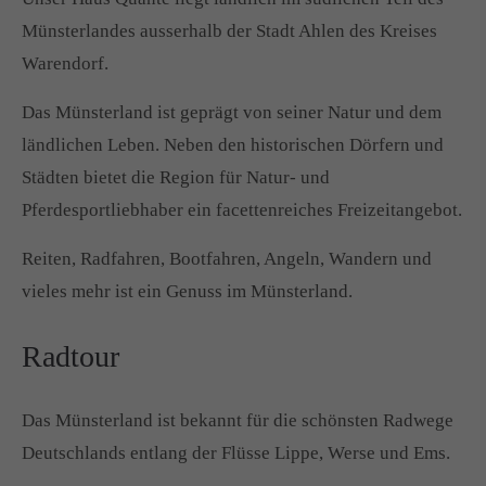
Münsterlandes ausserhalb der Stadt Ahlen des Kreises
Warendorf.
Das Münsterland ist geprägt von seiner Natur und dem
ländlichen Leben. Neben den historischen Dörfern und
Städten bietet die Region für Natur- und
Pferdesportliebhaber ein facettenreiches Freizeitangebot.
Reiten, Radfahren, Bootfahren, Angeln, Wandern und
vieles mehr ist ein Genuss im Münsterland.
Radtour
Das Münsterland ist bekannt für die schönsten Radwege
Deutschlands entlang der Flüsse Lippe, Werse und Ems.