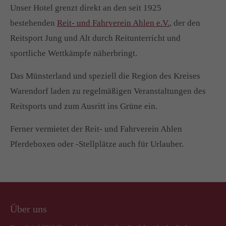
Unser Hotel grenzt direkt an den seit 1925
bestehenden
Reit- und Fahrverein Ahlen e.V.
, der den
Reitsport Jung und Alt durch Reitunterricht und
sportliche Wettkämpfe näherbringt.
Das Münsterland und speziell die Region des Kreises
Warendorf laden zu regelmäßigen Veranstaltungen des
Reitsports und zum Ausritt ins Grüne ein.
Ferner vermietet der Reit- und Fahrverein Ahlen
Pferdeboxen oder -Stellplätze auch für Urlauber.
Über uns