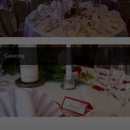
Catering