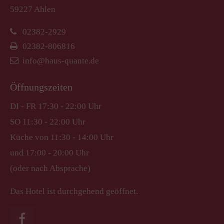
59227 Ahlen
02382-2929
02382-806816
info@haus-quante.de
Öffnungszeiten
DI - FR 17:30 - 22:00 Uhr
SO 11:30 - 22:00 Uhr
Küche von 11:30 - 14:00 Uhr
und 17:00 - 20:00 Uhr
(oder nach Absprache)
Das Hotel ist durchgehend geöffnet.